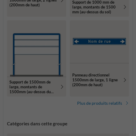
1000mm de large, 2 lignes
Support de 1000 mm de
(200mm de haut)
large, montants de 1500
mm (au-dessus du sol)
Panneau directionnel
1500mm de large, 1 ligne
Support de 1500mm de
(200mm de haut)
large, montants de
1500mm (au-dessus du
sol)
Plus de produits relatifs
Catégories dans cette groupe