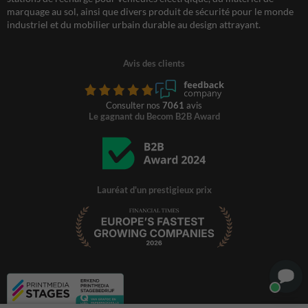
marquage au sol, ainsi que divers produit de sécurité pour le monde
industriel et du mobilier urbain durable au design attrayant.
Avis des clients
Consulter nos
7061
avis
Le gagnant du Becom B2B Award
Lauréat d'un prestigieux prix