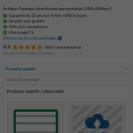
Acheter Panneau directionnel personnalisé 1500x500mm ?
Garantie de 15 ans sur le film réfléchissant
Stratifé anti-graffiti
99% anti-vandalisme
Marquage CE
Découvrez tous les avantages
9.4
7061 commentaires
Avis gérés par FeedbackCompany
Produits relatifs
Guide de montage
Produits relatifs / alternatifs