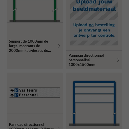
Support de 1000mm de
large, montants de
2000mm (au-dessus du
sol)
Panneau directionnel
personnalisé
1000x1500mm
Panneau directionnel