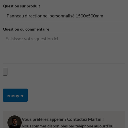
Question sur produit
Question ou commentaire
envoyer
Vous préférez appeler ? Contactez Martin !
Nous sommes disponibles par téléphone aujourd'hui