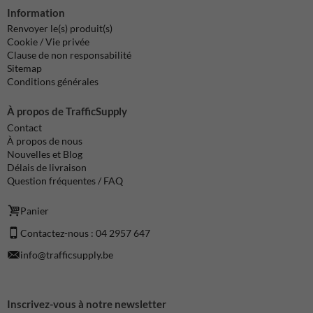
Information
Renvoyer le(s) produit(s)
Cookie / Vie privée
Clause de non responsabilité
Sitemap
Conditions générales
À propos de TrafficSupply
Contact
À propos de nous
Nouvelles et Blog
Délais de livraison
Question fréquentes / FAQ
Panier
Contactez-nous : 04 2957 647
info@trafficsupply.be
Inscrivez-vous à notre newsletter