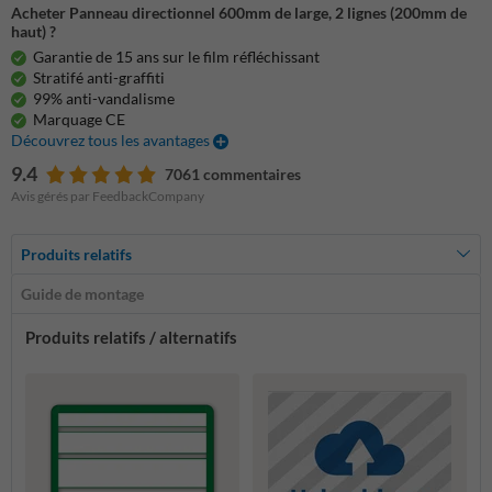
Acheter Panneau directionnel 600mm de large, 2 lignes (200mm de
haut) ?
Garantie de 15 ans sur le film réfléchissant
Stratifé anti-graffiti
99% anti-vandalisme
Marquage CE
Découvrez tous les avantages
9.4
7061 commentaires
Avis gérés par FeedbackCompany
Produits relatifs
Guide de montage
Produits relatifs / alternatifs