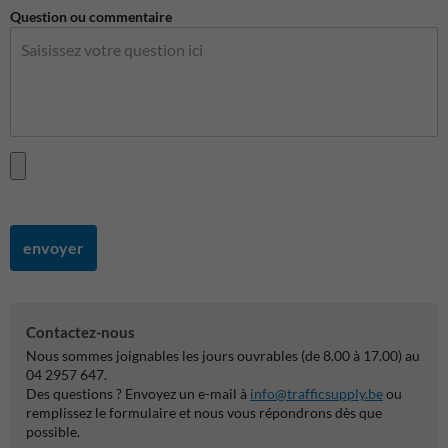
Question ou commentaire
envoyer
Contactez-nous
Nous sommes joignables les jours ouvrables (de 8.00 à 17.00) au
04 2957 647.
Des questions ? Envoyez un e-mail à
info@trafficsupply.be
ou
remplissez le formulaire et nous vous répondrons dès que
possible.