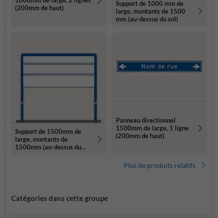
1000mm de large, 2 lignes
Support de 1000 mm de
(200mm de haut)
large, montants de 1500
mm (au-dessus du sol)
Panneau directionnel
1500mm de large, 1 ligne
Support de 1500mm de
(200mm de haut)
large, montants de
1500mm (au-dessus du
sol)
Plus de produits relatifs
Catégories dans cette groupe