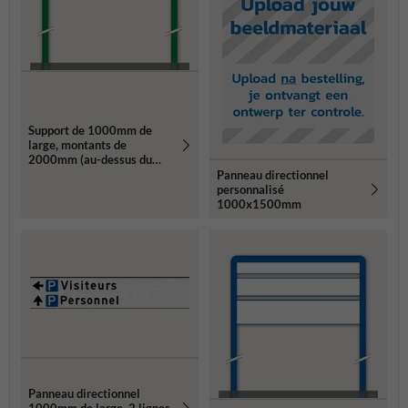
Support de 1000mm de
large, montants de
2000mm (au-dessus du
sol)
Panneau directionnel
personnalisé
1000x1500mm
Panneau directionnel