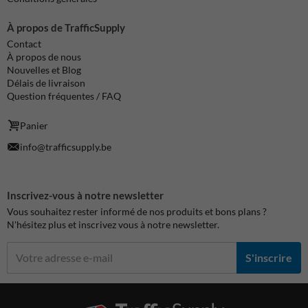
À propos de TrafficSupply
Contact
À propos de nous
Nouvelles et Blog
Délais de livraison
Question fréquentes / FAQ
Panier
info@trafficsupply.be
Inscrivez-vous à notre newsletter
Vous souhaitez rester informé de nos produits et bons plans ?
N'hésitez plus et inscrivez vous à notre newsletter.
S'inscrire