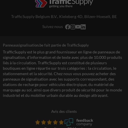
TrafficSupply Belgium B.V.,
Kieleberg 4D
,
Bilzen-Hoeselt, BE
Suivez nous
Panneausignalisation.be fait partie de TrafficSupply
TrafficSupply est le plus grand fournisseur en ligne de panneaux de
signalisation, d'information et de texte avec plus de 10.000 produits
liés à la circulation. TrafficSupply est constitué de plusieurs
boutiques en ligne répartie sur trois catégories : la circulation, le
stationnement et la sécurité. Chez nous vous pouvez acheter des
panneaux de signalisation avec les supports correspondant, des
stations de recharge pour véhicules électrqique, du matériel de
marquage au sol, ainsi que divers produit de sécurité pour le monde
industriel et du mobilier urbain durable au design attrayant.
Avis des clients