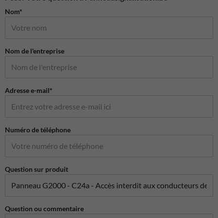
Nom*
Nom de l'entreprise
Adresse e-mail*
Numéro de téléphone
Question sur produit
Question ou commentaire