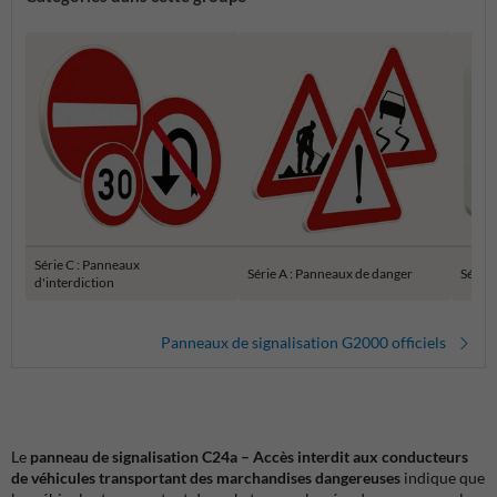
Série C : Panneaux
Série A : Panneaux de danger
Série 
d'interdiction
Panneaux de signalisation G2000 officiels
Le
panneau de signalisation C24a – Accès interdit aux conducteurs
de véhicules transportant des marchandises dangereuses
indique que