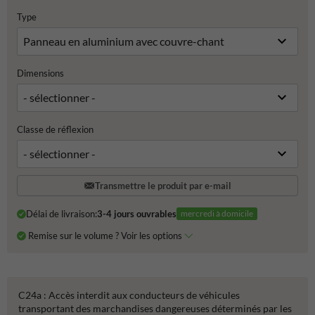
Type
Dimensions
Classe de réflexion
Transmettre le produit par e-mail
Délai de livraison:
3-4 jours ouvrables
mercredi à domicile
Remise sur le volume ? Voir les options
C24a : Accès interdit aux conducteurs de véhicules
transportant des marchandises dangereuses déterminés par les