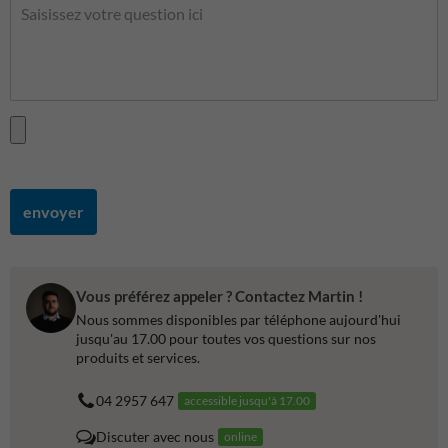
envoyer
Vous préférez appeler ? Contactez Martin !
Nous sommes disponibles par téléphone aujourd'hui
jusqu'au 17.00 pour toutes vos questions sur nos
produits et services.
04 2957 647
accessible jusqu'à 17.00
Discuter avec nous
online