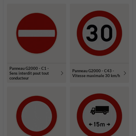
Panneau G2000 - C1 -
Panneau G2000 - C43 -
Sens interdit pout tout
Vitesse maximale 30 km/h
conducteur