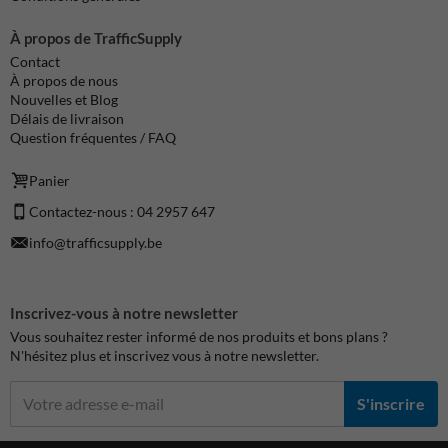
À propos de TrafficSupply
Contact
À propos de nous
Nouvelles et Blog
Délais de livraison
Question fréquentes / FAQ
Panier
Contactez-nous : 04 2957 647
info@trafficsupply.be
Inscrivez-vous à notre newsletter
Vous souhaitez rester informé de nos produits et bons plans ?
N'hésitez plus et inscrivez vous à notre newsletter.
S'inscrire