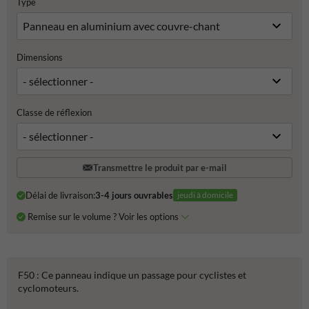
Type
Dimensions
Classe de réflexion
Transmettre le produit par e-mail
Délai de livraison:
3-4 jours ouvrables
jeudi à domicile
Remise sur le volume ? Voir les options
F50 : Ce panneau indique un passage pour cyclistes et
cyclomoteurs.