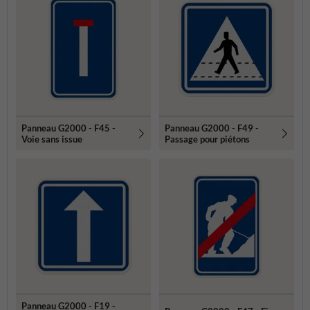
Panneau G2000 - F45 -
Panneau G2000 - F49 -
Voie sans issue
Passage pour piétons
Panneau G2000 - F19 -