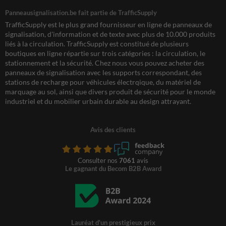
Panneausignalisation.be fait partie de TrafficSupply
TrafficSupply est le plus grand fournisseur en ligne de panneaux de
signalisation, d'information et de texte avec plus de 10.000 produits
liés à la circulation. TrafficSupply est constitué de plusieurs
boutiques en ligne répartie sur trois catégories : la circulation, le
stationnement et la sécurité. Chez nous vous pouvez acheter des
panneaux de signalisation avec les supports correspondant, des
stations de recharge pour véhicules électrqique, du matériel de
marquage au sol, ainsi que divers produit de sécurité pour le monde
industriel et du mobilier urbain durable au design attrayant.
Avis des clients
Consulter nos
7061
avis
Le gagnant du Becom B2B Award
Lauréat d'un prestigieux prix