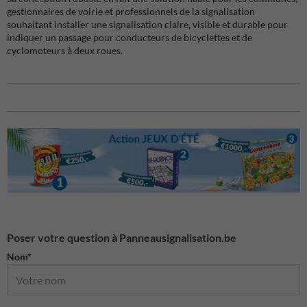
gestionnaires de voirie et professionnels de la signalisation
souhaitant installer une signalisation claire, visible et durable pour
indiquer un passage pour conducteurs de bicyclettes et de
cyclomoteurs à deux roues.
Poser votre question à Panneausignalisation.be
Nom*