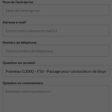
Nom de l'entreprise
Adresse e-mail*
Numéro de téléphone
Question sur produit
Question ou commentaire