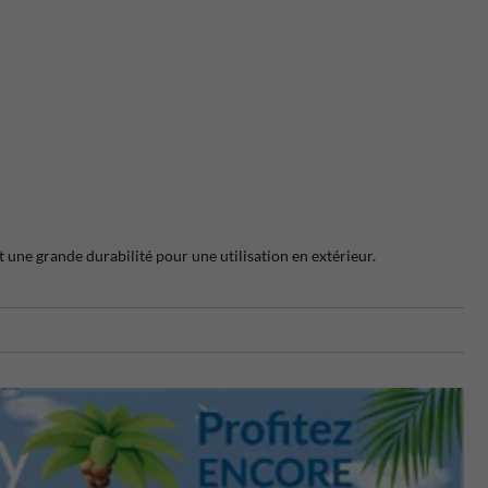
et une grande durabilité pour une utilisation en extérieur.