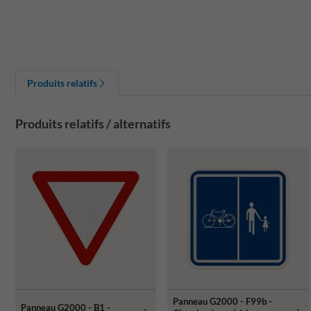
Produits relatifs
Produits relatifs / alternatifs
Panneau G2000 - F99b -
Panneau G2000 - B1 -