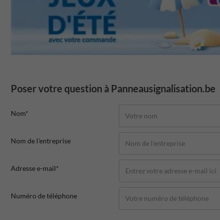
Poser votre question à Panneausignalisation.be
Nom*
Nom de l'entreprise
Adresse e-mail*
Numéro de téléphone