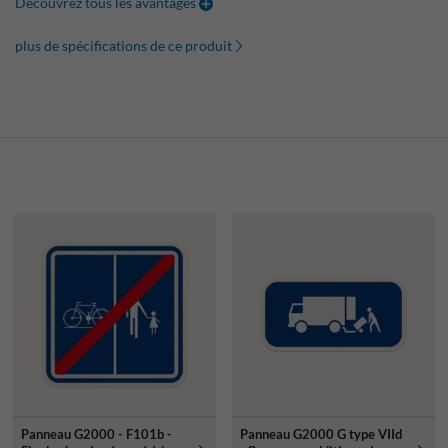
Découvrez tous les avantages
plus de spécifications de ce produit
Panneau G2000 - F101b -
Panneau G2000 G type VIId