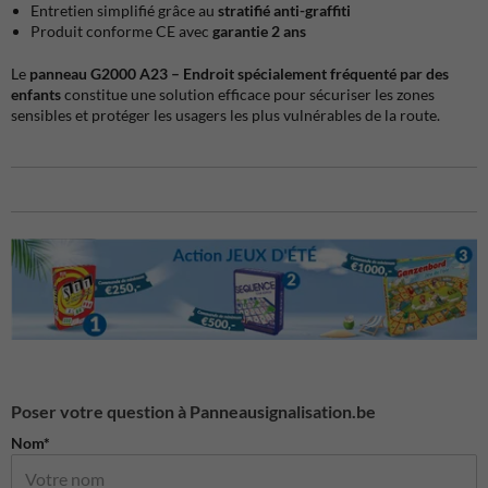
Entretien simplifié grâce au
stratifié anti-graffiti
Produit conforme CE avec
garantie 2 ans
Le
panneau G2000 A23 – Endroit spécialement fréquenté par des
enfants
constitue une solution efficace pour sécuriser les zones
sensibles et protéger les usagers les plus vulnérables de la route.
Poser votre question à Panneausignalisation.be
Nom*