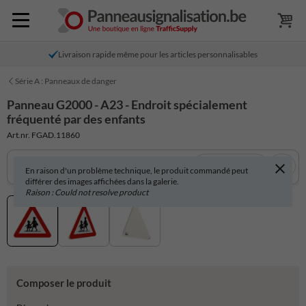
Livraison rapide même pour les articles personnalisables
Série A : Panneaux de danger
Panneau G2000 - A23 - Endroit spécialement
fréquenté par des enfants
Art.nr. FGAD.11860
Voir en 3D
En raison d'un problème technique, le produit commandé peut
différer des images affichées dans la galerie.
Raison : Could not resolve product
Composer le produit