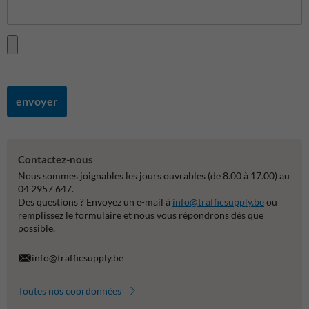
envoyer
Contactez-nous
Nous sommes joignables les jours ouvrables (de 8.00 à 17.00) au
04 2957 647.
Des questions ? Envoyez un e-mail à
info@trafficsupply.be
ou
remplissez le formulaire et nous vous répondrons dès que
possible.
info@trafficsupply.be
Toutes nos coordonnées