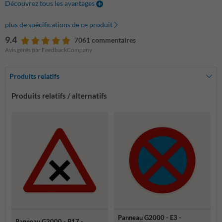
Découvrez tous les avantages
plus de spécifications de ce produit
9.4
7061 commentaires
Avis gérés par FeedbackCompany
Produits relatifs
Produits relatifs / alternatifs
Panneau G2000 - E3 -
Panneau G2000 - B17 -