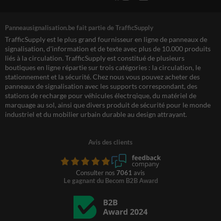
Panneausignalisation.be fait partie de TrafficSupply
TrafficSupply est le plus grand fournisseur en ligne de panneaux de
signalisation, d'information et de texte avec plus de 10.000 produits
liés à la circulation. TrafficSupply est constitué de plusieurs
boutiques en ligne répartie sur trois catégories : la circulation, le
stationnement et la sécurité. Chez nous vous pouvez acheter des
panneaux de signalisation avec les supports correspondant, des
stations de recharge pour véhicules électrqique, du matériel de
marquage au sol, ainsi que divers produit de sécurité pour le monde
industriel et du mobilier urbain durable au design attrayant.
Avis des clients
Consulter nos
7061
avis
Le gagnant du Becom B2B Award