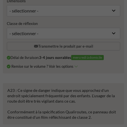
Dimensions
Classe de réflexion
Transmettre le produit par e-mail
Délai de livraison:
3-4 jours ouvrables
mercredi à domicile
Remise sur le volume ? Voir les options
A23 : Ce signe de danger indique que vous approchez d'un
endroit spécialement fréquenté par des enfants. L'usager de la
route doit être très vigilant dans ce cas.
Conformément à la spécification Qualiroutes, ce panneau doit
être constitué d'un film réfléchissant de classe 2.