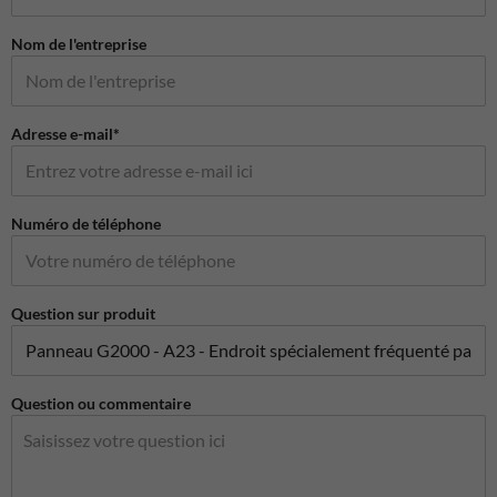
Nom de l'entreprise
Adresse e-mail*
Numéro de téléphone
Question sur produit
Question ou commentaire