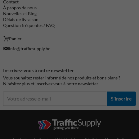
Contact
À propos de nous
Nouvelles et Blog
Délais de livraison
Question fréquentes / FAQ
Panier
info@trafficsupply.be
Inscrivez-vous à notre newsletter
Vous souhaitez rester informé de nos produits et bons plans ?
N'hésitez plus et inscrivez vous à notre newsletter.
S'inscrire