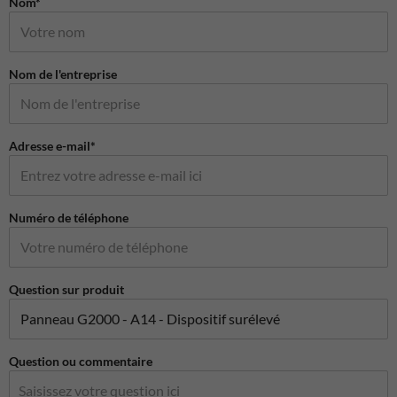
Nom*
Nom de l'entreprise
Adresse e-mail*
Numéro de téléphone
Question sur produit
Question ou commentaire