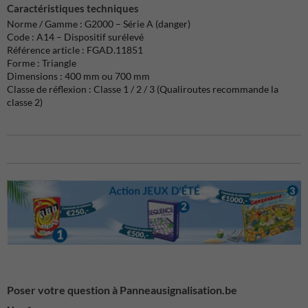
Caractéristiques techniques
Norme / Gamme : G2000 – Série A (danger)
Code : A14 – Dispositif surélevé
Référence article : FGAD.11851
Forme : Triangle
Dimensions : 400 mm ou 700 mm
Classe de réflexion : Classe 1 / 2 / 3 (Qualiroutes recommande la
classe 2)
Poser votre question à Panneausignalisation.be