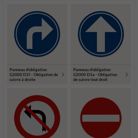
Panneau d'obligation
Panneau d'obligation
G2000 D1f - Obligation de
G2000 D1a - Obligation
suivre à droite
de suivre tout droit