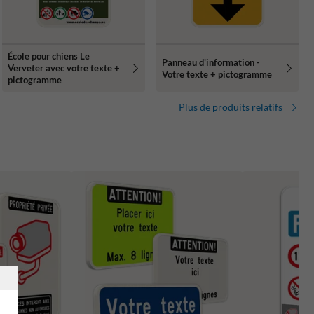
École pour chiens Le
Panneau d'information -
Verveter avec votre texte +
Votre texte + pictogramme
pictogramme
Plus de produits relatifs