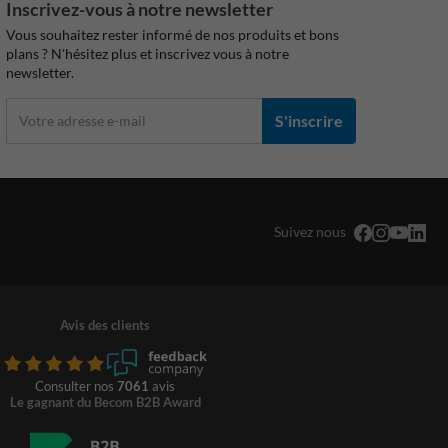
Inscrivez-vous à notre newsletter
Vous souhaitez rester informé de nos produits et bons
plans ? N'hésitez plus et inscrivez vous à notre
newsletter.
S'inscrire
Suivez nous
Avis des clients
Consulter nos
7061
avis
Le gagnant du Becom B2B Award