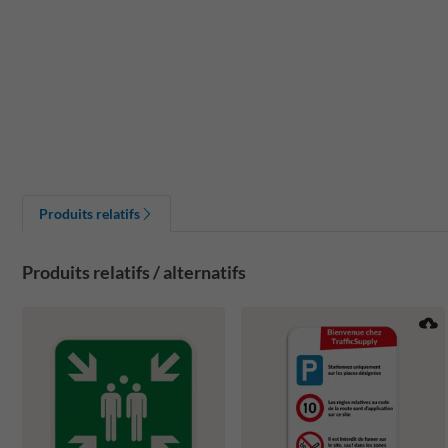
Produits relatifs
Produits relatifs / alternatifs