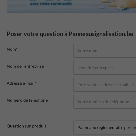
Poser votre question à Panneausignalisation.be
Nom*
Nom de l'entreprise
Adresse e-mail*
Numéro de téléphone
Question sur produit