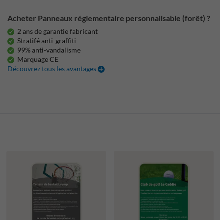
Acheter Panneaux réglementaire personnalisable (forêt) ?
2 ans de garantie fabricant
Stratifé anti-graffiti
99% anti-vandalisme
Marquage CE
Découvrez tous les avantages