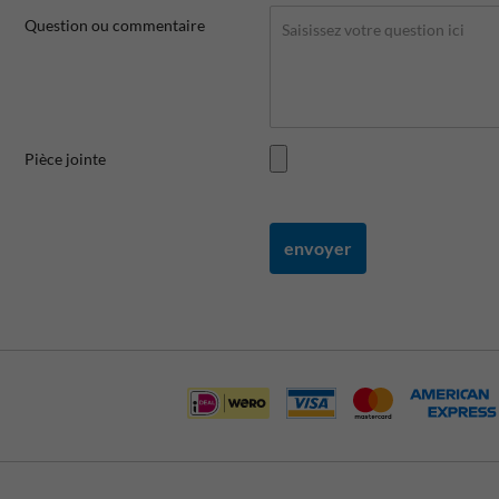
Question ou commentaire
Pièce jointe
envoyer