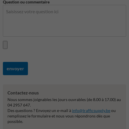
Question ou commentaire
envoyer
Contactez-nous
Nous sommes joignables les jours ouvrables (de 8.00 à 17.00) au
04 2957 647.
Des questions ? Envoyez un e-mail à
info@trafficsupply.be
ou
remplissez le formulaire et nous vous répondrons dès que
possible.