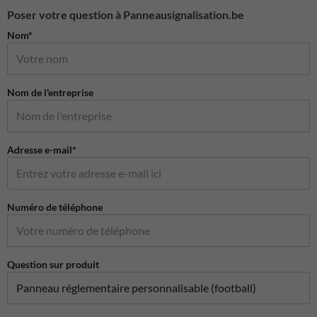
Poser votre question à Panneausignalisation.be
Nom*
Nom de l'entreprise
Adresse e-mail*
Numéro de téléphone
Question sur produit