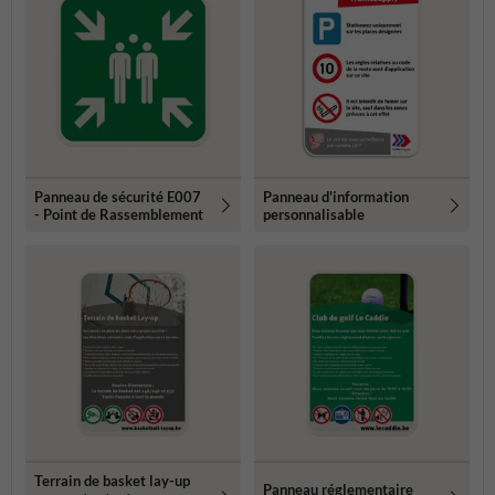
Panneau de sécurité E007
Panneau d'information
- Point de Rassemblement
personnalisable
Terrain de basket lay-up
Panneau réglementaire