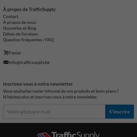
À propos de TrafficSupply
Contact
À propos de nous
Nouvelles et Blog
Délais de livraison
Question fréquentes / FAQ
Panier
info@trafficsupply.be
Inscrivez-vous à notre newsletter
Vous souhaitez rester informé de nos produits et bons plans ?
N'hésitez plus et inscrivez vous à notre newsletter.
S'inscrire