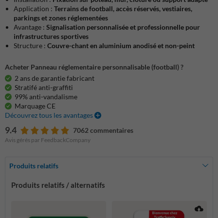
Application :
Terrains de football, accès réservés, vestiaires,
parkings et zones réglementées
Avantage :
Signalisation personnalisée et professionnelle pour
infrastructures sportives
Structure :
Couvre-chant en aluminium anodisé et non-peint
Acheter Panneau réglementaire personnalisable (football) ?
2 ans de garantie fabricant
Stratifé anti-graffiti
99% anti-vandalisme
Marquage CE
Découvrez tous les avantages
9.4
7062 commentaires
Avis gérés par FeedbackCompany
Produits relatifs
Produits relatifs / alternatifs