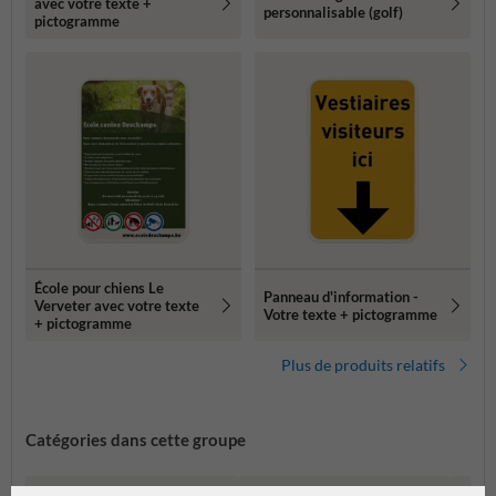
avec votre texte +
personnalisable (golf)
pictogramme
École pour chiens Le
Panneau d'information -
Verveter avec votre texte
Votre texte + pictogramme
+ pictogramme
Plus de produits relatifs
Catégories dans cette groupe