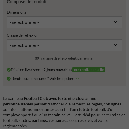
Composer le produit
Dimensions
Classe de réflexion
Transmettre le produit par e-mail
Délai de livraison:
1-2 jours ouvrables
mercredi à domicile
Remise sur le volume ? Voir les options
Le panneau
Football Club avec texte et pictogramme
personnalisables
permet d’afficher clairement les règles, consignes
ou informations importantes au sein d’un club de football, d’un
complexe sportif ou d’un terrain privé. Il est idéal pour les terrains de
football, stades, parkings, vestiaires, accès réservés et zones
réglementées.