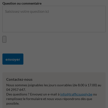
Question ou commentaire
envoyer
Contactez-nous
Nous sommes joignables les jours ouvrables (de 8.00 à 17.00) au
04 2957 647.
Des questions ? Envoyez un e-mail à
info@trafficsupply.be
ou
remplissez le formulaire et nous vous répondrons dès que
possible.