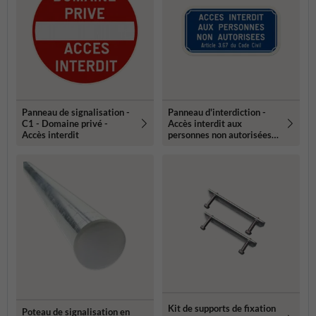
Panneau de signalisation -
Panneau d'interdiction -
C1 - Domaine privé -
Accès interdit aux
Accès interdit
personnes non autorisées
art. 3.67
Kit de supports de fixation
Poteau de signalisation en