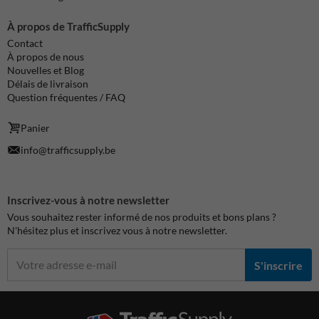
À propos de TrafficSupply
Contact
À propos de nous
Nouvelles et Blog
Délais de livraison
Question fréquentes / FAQ
Panier
info@trafficsupply.be
Inscrivez-vous à notre newsletter
Vous souhaitez rester informé de nos produits et bons plans ?
N'hésitez plus et inscrivez vous à notre newsletter.
S'inscrire