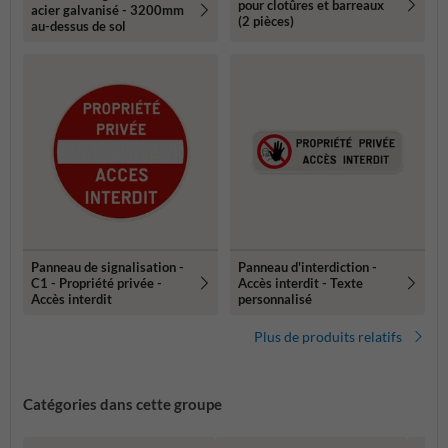
pour clotûres et barreaux
acier galvanisé - 3200mm
(2 pièces)
au-dessus de sol
Panneau de signalisation -
Panneau d'interdiction -
C1 - Propriété privée -
Accès interdit - Texte
Accès interdit
personnalisé
Plus de produits relatifs
Catégories dans cette groupe