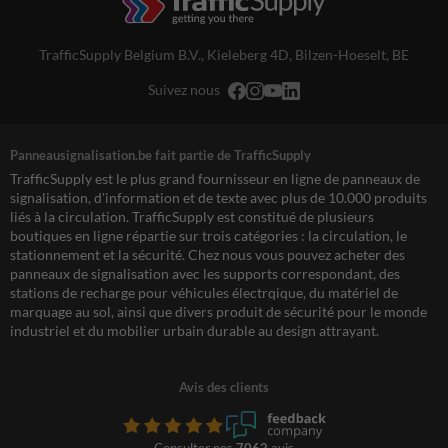
TrafficSupply Belgium B.V.,
Kieleberg 4D
,
Bilzen-Hoeselt, BE
Suivez nous
Panneausignalisation.be fait partie de TrafficSupply
TrafficSupply est le plus grand fournisseur en ligne de panneaux de
signalisation, d'information et de texte avec plus de 10.000 produits
liés à la circulation. TrafficSupply est constitué de plusieurs
boutiques en ligne répartie sur trois catégories : la circulation, le
stationnement et la sécurité. Chez nous vous pouvez acheter des
panneaux de signalisation avec les supports correspondant, des
stations de recharge pour véhicules électrqique, du matériel de
marquage au sol, ainsi que divers produit de sécurité pour le monde
industriel et du mobilier urbain durable au design attrayant.
Avis des clients