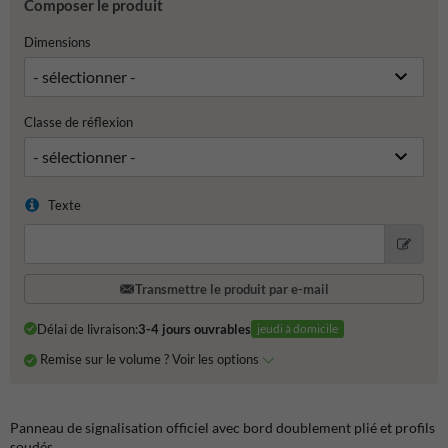
Composer le produit
Dimensions
Classe de réflexion
Texte
Transmettre le produit par e-mail
Délai de livraison:
3-4 jours ouvrables
jeudi à domicile
Remise sur le volume ? Voir les options
Panneau de signalisation officiel avec bord doublement plié et profils
soudés.