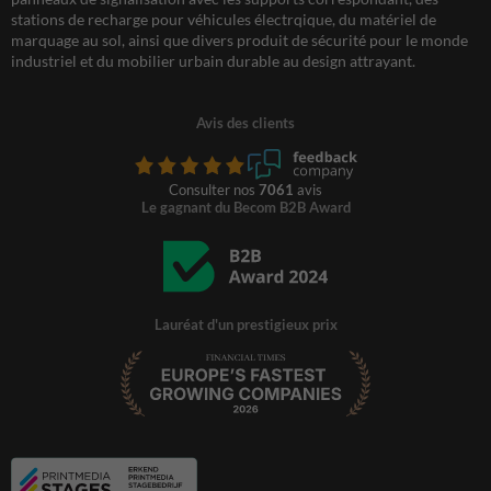
stations de recharge pour véhicules électrqique, du matériel de
marquage au sol, ainsi que divers produit de sécurité pour le monde
industriel et du mobilier urbain durable au design attrayant.
Avis des clients
Consulter nos
7061
avis
Le gagnant du Becom B2B Award
Lauréat d'un prestigieux prix