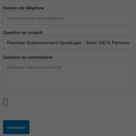
Numéro de téléphone
Question sur produit
Question ou commentaire
envoyer