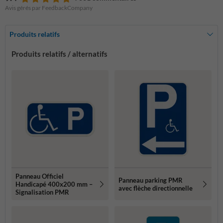
Avis gérés par FeedbackCompany
Produits relatifs
Produits relatifs / alternatifs
Panneau Officiel
Panneau parking PMR
Handicapé 400x200 mm –
avec flèche directionnelle
Signalisation PMR