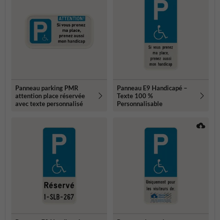
Panneau parking PMR
Panneau E9 Handicapé –
attention place réservée
Texte 100 %
avec texte personnalisé
Personnalisable