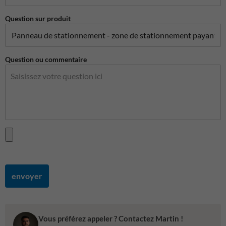
Question sur produit
Question ou commentaire
envoyer
Vous préférez appeler ? Contactez Martin !