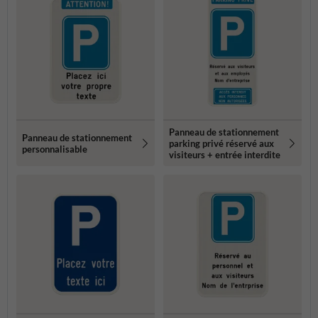
Panneau de stationnement
Panneau de stationnement
parking privé réservé aux
personnalisable
visiteurs + entrée interdite