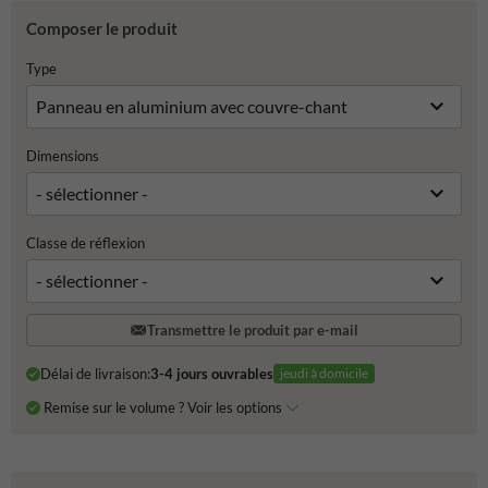
Composer le produit
Type
Dimensions
Classe de réflexion
Transmettre le produit par e-mail
Délai de livraison:
3-4 jours ouvrables
jeudi à domicile
Remise sur le volume ? Voir les options