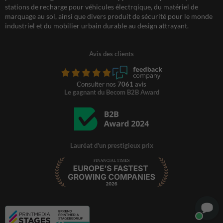
stations de recharge pour véhicules électrqique, du matériel de
marquage au sol, ainsi que divers produit de sécurité pour le monde
industriel et du mobilier urbain durable au design attrayant.
Avis des clients
Consulter nos
7061
avis
Le gagnant du Becom B2B Award
Lauréat d'un prestigieux prix