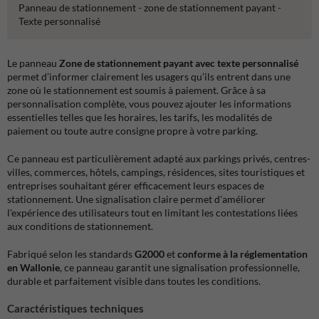
Panneau de stationnement - zone de stationnement payant -
Texte personnalisé
Le panneau
Zone de stationnement payant avec texte personnalisé
permet d’informer clairement les usagers qu’ils entrent dans une
zone où le stationnement est soumis à paiement. Grâce à sa
personnalisation complète, vous pouvez ajouter les informations
essentielles telles que les horaires, les tarifs, les modalités de
paiement ou toute autre consigne propre à votre parking.
Ce panneau est particulièrement adapté aux parkings privés, centres-
villes, commerces, hôtels, campings, résidences, sites touristiques et
entreprises souhaitant gérer efficacement leurs espaces de
stationnement. Une signalisation claire permet d'améliorer
l'expérience des utilisateurs tout en limitant les contestations liées
aux conditions de stationnement.
Fabriqué selon les standards
G2000
et
conforme à la réglementation
en Wallonie
, ce panneau garantit une signalisation professionnelle,
durable et parfaitement visible dans toutes les conditions.
Caractéristiques techniques