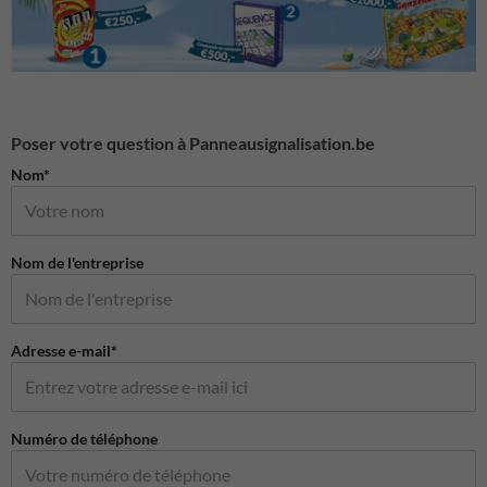
Poser votre question à Panneausignalisation.be
Nom*
Nom de l'entreprise
Adresse e-mail*
Numéro de téléphone