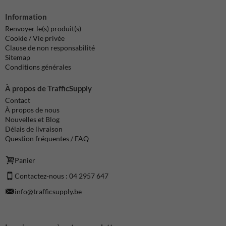
Information
Renvoyer le(s) produit(s)
Cookie / Vie privée
Clause de non responsabilité
Sitemap
Conditions générales
À propos de TrafficSupply
Contact
À propos de nous
Nouvelles et Blog
Délais de livraison
Question fréquentes / FAQ
Panier
Contactez-nous : 04 2957 647
info@trafficsupply.be