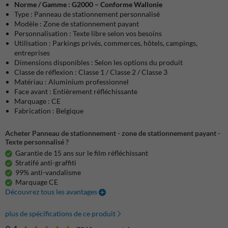
Norme / Gamme : G2000 – Conforme Wallonie
Type : Panneau de stationnement personnalisé
Modèle : Zone de stationnement payant
Personnalisation : Texte libre selon vos besoins
Utilisation : Parkings privés, commerces, hôtels, campings,
entreprises
Dimensions disponibles : Selon les options du produit
Classe de réflexion : Classe 1 / Classe 2 / Classe 3
Matériau : Aluminium professionnel
Face avant : Entièrement réfléchissante
Marquage : CE
Fabrication : Belgique
Acheter Panneau de stationnement - zone de stationnement payant -
Texte personnalisé ?
Garantie de 15 ans sur le film réfléchissant
Stratifé anti-graffiti
99% anti-vandalisme
Marquage CE
Découvrez tous les avantages
plus de spécifications de ce produit