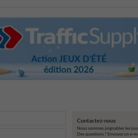
Contactez-nous
Nous sommes joignables les jour
Des questions ? Envoyez un e-m