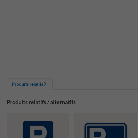
Produits relatifs
Produits relatifs / alternatifs