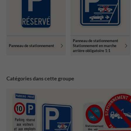
Panneau de stationnement
Panneau de stationnement
Stationnement en marche
arrière obligatoire 1:1
Catégories dans cette groupe