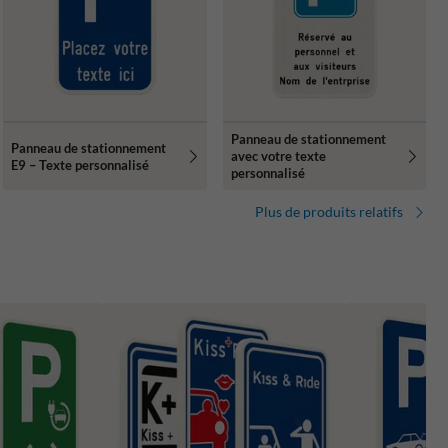
Panneau de stationnement
Panneau de stationnement
avec votre texte
E9 – Texte personnalisé
personnalisé
Plus de produits relatifs