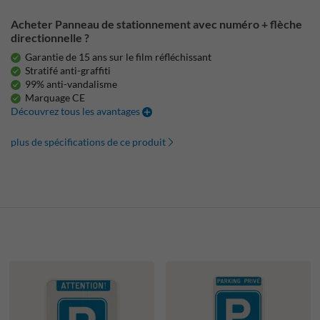
Acheter Panneau de stationnement avec numéro + flèche
directionnelle ?
Garantie de 15 ans sur le film réfléchissant
Stratifé anti-graffiti
99% anti-vandalisme
Marquage CE
Découvrez tous les avantages
plus de spécifications de ce produit