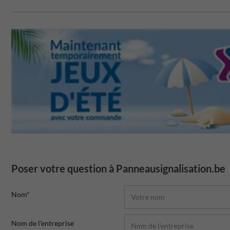
Poser votre question à Panneausignalisation.be
Nom*
Nom de l'entreprise