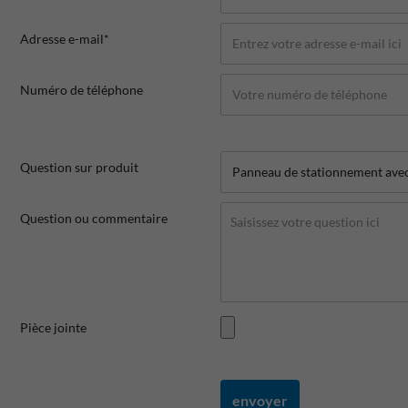
Adresse e-mail*
Numéro de téléphone
Question sur produit
Question ou commentaire
Pièce jointe
envoyer