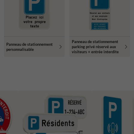
Panneau de stationnement
Panneau de stationnement
parking privé réservé aux
personnalisable
visiteurs + entrée interdite