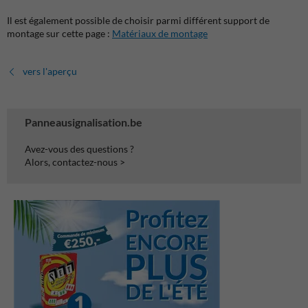
Il est également possible de choisir parmi différent support de
montage sur cette page :
Matériaux de montage
vers l'aperçu
Panneausignalisation.be
Avez-vous des questions ?
Alors, contactez-nous >