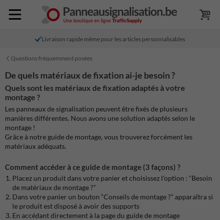
Livraison rapide même pour les articles personnalisables
Questions fréquemment posées
De quels matériaux de fixation ai-je besoin ?
Quels sont les matériaux de fixation adaptés à votre
montage ?
Les panneaux de signalisation peuvent être fixés de plusieurs
manières différentes. Nous avons une solution adaptés selon le
montage !
Grâce à notre guide de montage, vous trouverez forcément les
matériaux adéquats.
Comment accéder à ce guide de montage (3 façons) ?
Placez un produit dans votre panier et choisissez l'option : “Besoin
de matériaux de montage ?”
Dans votre panier un bouton “Conseils de montage ?” apparaîtra si
le produit est disposé à avoir des supports
En accédant directement à la page du guide de montage