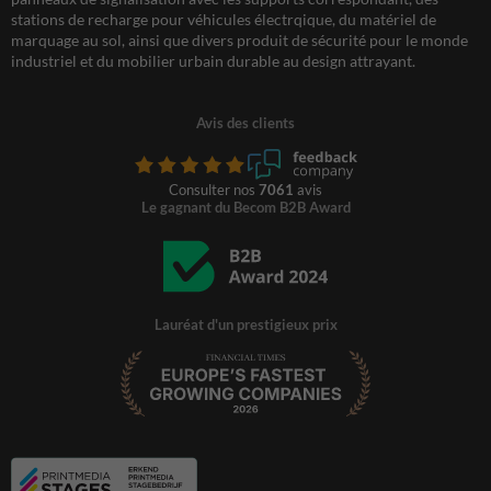
stations de recharge pour véhicules électrqique, du matériel de
marquage au sol, ainsi que divers produit de sécurité pour le monde
industriel et du mobilier urbain durable au design attrayant.
Avis des clients
Consulter nos
7061
avis
Le gagnant du Becom B2B Award
Lauréat d'un prestigieux prix