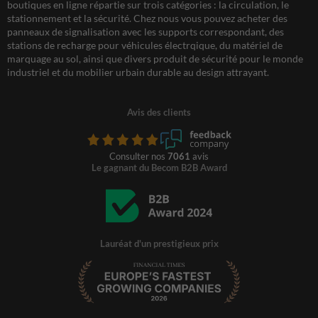
boutiques en ligne répartie sur trois catégories : la circulation, le
stationnement et la sécurité. Chez nous vous pouvez acheter des
panneaux de signalisation avec les supports correspondant, des
stations de recharge pour véhicules électrqique, du matériel de
marquage au sol, ainsi que divers produit de sécurité pour le monde
industriel et du mobilier urbain durable au design attrayant.
Avis des clients
Consulter nos
7061
avis
Le gagnant du Becom B2B Award
Lauréat d'un prestigieux prix