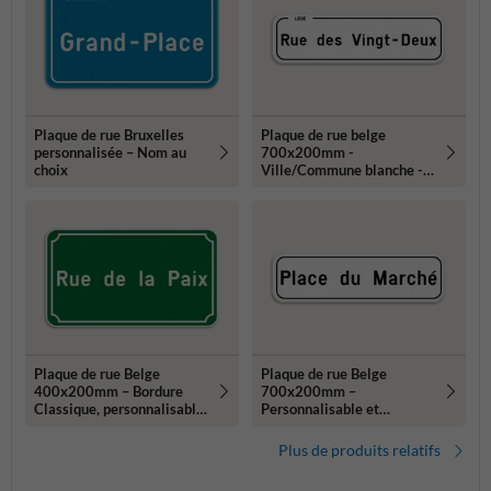
Plaque de rue Bruxelles
Plaque de rue belge
personnalisée – Nom au
700x200mm -
choix
Ville/Commune blanche -
Personnalisable
Plaque de rue Belge
Plaque de rue Belge
400x200mm – Bordure
700x200mm –
Classique, personnalisable
Personnalisable et
et résistante
résistante
Plus de produits relatifs