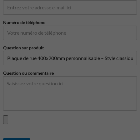
Numéro de téléphone
Question sur produit
Question ou commentaire