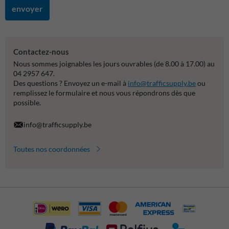
envoyer
Contactez-nous
Nous sommes joignables les jours ouvrables (de 8.00 à 17.00) au
04 2957 647.
Des questions ? Envoyez un e-mail à
info@trafficsupply.be
ou
remplissez le formulaire et nous vous répondrons dès que
possible.
info@trafficsupply.be
Toutes nos coordonnées