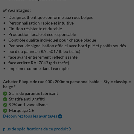
✅ Avantages :
Design authentique conforme aux rues belges
Personnalisation rapide et intuitive
Finition résistante et durable
Production locale et écoresponsable
Contrôle qualité individuel pour chaque plaque
Panneau de signalisation officiel avec bord plié et profils soudés.
bord du panneau RAL5017 (bleu trafic)
face avant entièrement réfléchissante
face arrière RAL7043 (gris trafic)
imprimer comme dans l'exemple
Acheter Plaque de rue 400x200mm personnalisable – Style classique
belge ?
2 ans de garantie fabricant
Stratifé anti-graffiti
99% anti-vandalisme
Marquage CE
Découvrez tous les avantages
plus de spécifications de ce produit