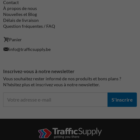
Contact
À propos de nous
Nouvelles et Blog
Délais de livraison
Question fréquentes / FAQ
Panier
info@trafficsupply.be
Inscrivez-vous à notre newsletter
Vous souhaitez rester informé de nos produits et bons plans ?
N'hésitez plus et inscrivez vous à notre newsletter.
S'inscrire